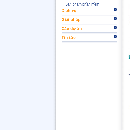
Sản phẩm phần mềm
Dịch vụ
Giải pháp
Các dự án
Tin tức